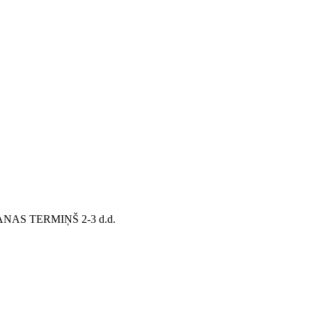
AS TERMIŅŠ 2-3 d.d.