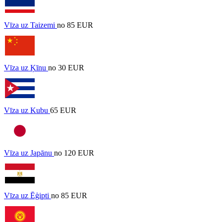
Vīza uz Taizemi
no 85 EUR
Vīza uz Ķīnu
no 30 EUR
Vīza uz Kubu
65 EUR
Vīza uz Japānu
no 120 EUR
Vīza uz Ēģipti
no 85 EUR