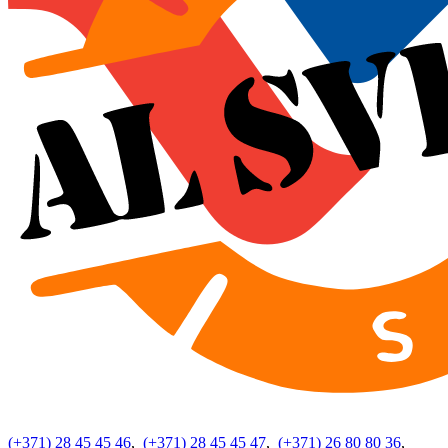
(+371) 28 45 45 46
,
(+371) 28 45 45 47
,
(+371) 26 80 80 36
,