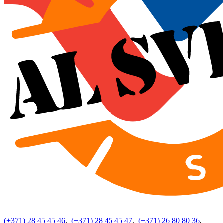
(+371) 28 45 45 46
,
(+371) 28 45 45 47
,
(+371) 26 80 80 36
,