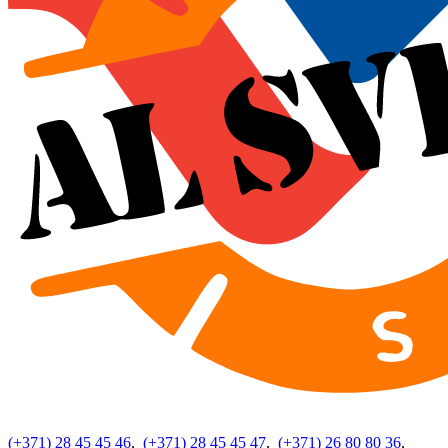
(+371) 28 45 45 46
,
(+371) 28 45 45 47
,
(+371) 26 80 80 36
,