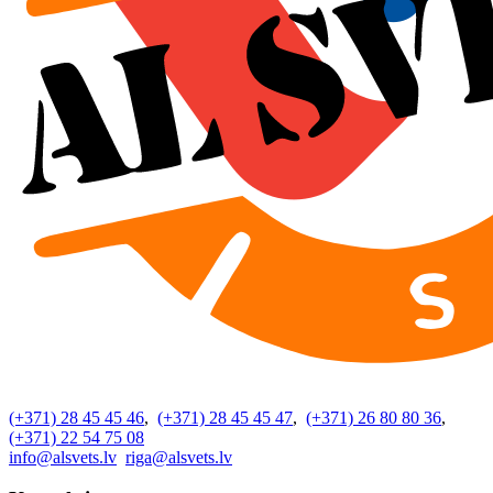
(+371) 28 45 45 46
,
(+371) 28 45 45 47
,
(+371) 26 80 80 36
,
(+371) 22 54 75 08
info@alsvets.lv
riga@alsvets.lv