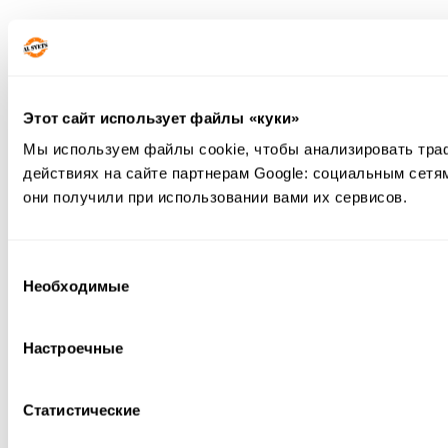
Этот сайт использует файлы «куки»
Мы используем файлы cookie, чтобы анализировать тра
действиях на сайте партнерам Google: социальным сетя
они получили при использовании вами их сервисов.
Выбор
Необходимые
согласия
Настроечные
Статистические