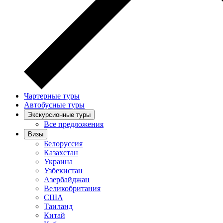
Чартерные туры
Автобусные туры
Экскурсионные туры
Все предложения
Визы
Белоруссия
Казахстан
Украина
Узбекистан
Азербайджан
Великобритания
США
Таиланд
Китай