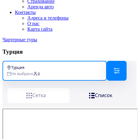
Страхование
Аренда авто
Контакты
Адреса и телефоны
О нас
Карта сайта
Чартерные туры
Турция