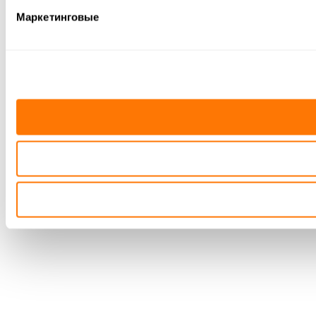
Маркетинговые