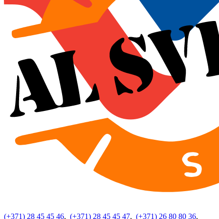
(+371) 28 45 45 46
,
(+371) 28 45 45 47
,
(+371) 26 80 80 36
,