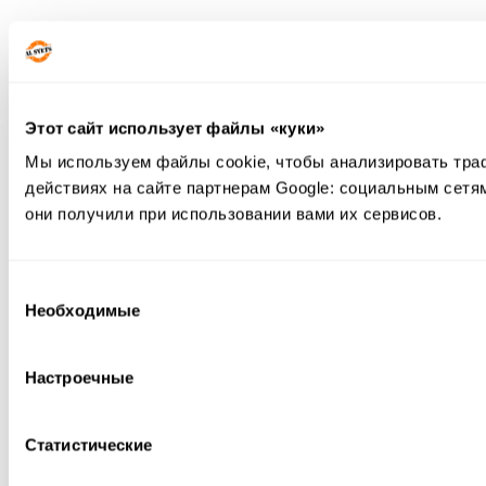
Этот сайт использует файлы «куки»
Мы используем файлы cookie, чтобы анализировать тра
действиях на сайте партнерам Google: социальным сетя
они получили при использовании вами их сервисов.
Выбор
Необходимые
согласия
Настроечные
Статистические