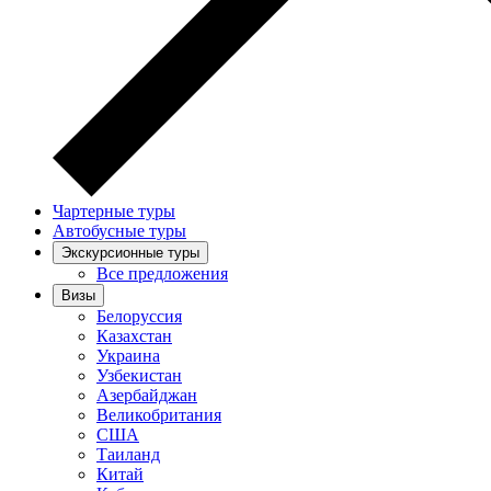
Чартерные туры
Автобусные туры
Экскурсионные туры
Все предложения
Визы
Белоруссия
Казахстан
Украина
Узбекистан
Азербайджан
Великобритания
США
Таиланд
Китай