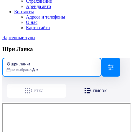
Страхование
Аренда авто
Контакты
Адреса и телефоны
О нас
Карта сайта
Чартерные туры
Шри Ланка