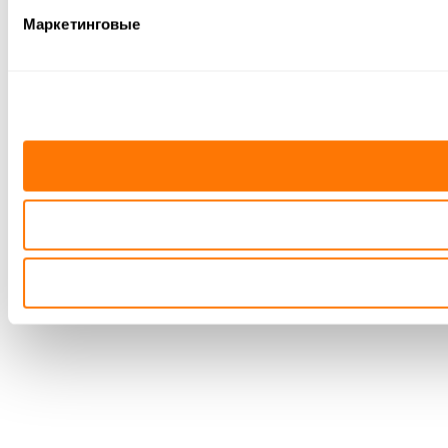
Маркетинговые