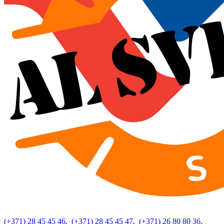
(+371) 28 45 45 46
,
(+371) 28 45 45 47
,
(+371) 26 80 80 36
,