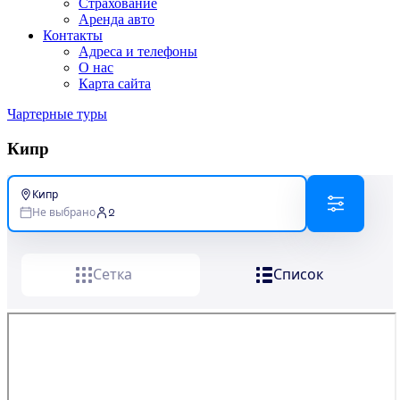
Страхование
Аренда авто
Контакты
Адреса и телефоны
О нас
Карта сайта
Чартерные туры
Кипр