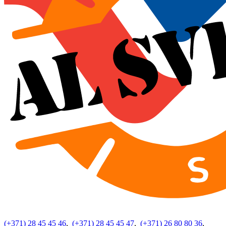
(+371) 28 45 45 46
,
(+371) 28 45 45 47
,
(+371) 26 80 80 36
,