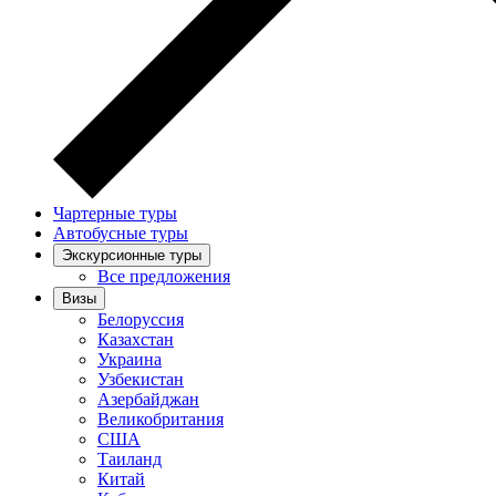
Чартерные туры
Автобусные туры
Экскурсионные туры
Все предложения
Визы
Белоруссия
Казахстан
Украина
Узбекистан
Азербайджан
Великобритания
США
Таиланд
Китай