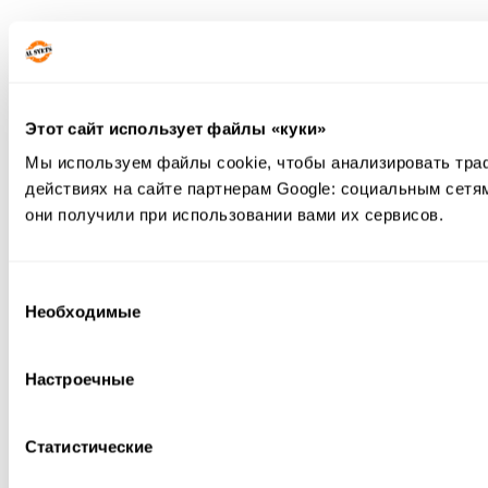
Этот сайт использует файлы «куки»
Мы используем файлы cookie, чтобы анализировать тра
действиях на сайте партнерам Google: социальным сетя
они получили при использовании вами их сервисов.
Выбор
Необходимые
согласия
Настроечные
Статистические