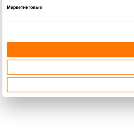
Маркетинговые