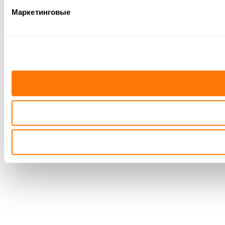
Маркетинговые