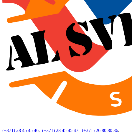
(+371) 28 45 45 46
,
(+371) 28 45 45 47
,
(+371) 26 80 80 36
,