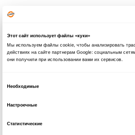
Этот сайт использует файлы «куки»
Мы используем файлы cookie, чтобы анализировать тра
действиях на сайте партнерам Google: социальным сетя
они получили при использовании вами их сервисов.
Выбор
Необходимые
согласия
Настроечные
Статистические