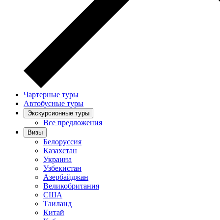
Чартерные туры
Автобусные туры
Экскурсионные туры
Все предложения
Визы
Белоруссия
Казахстан
Украина
Узбекистан
Азербайджан
Великобритания
США
Таиланд
Китай