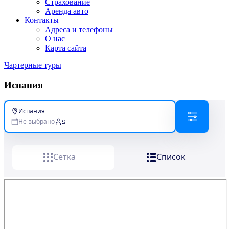
Страхование
Аренда авто
Контакты
Адреса и телефоны
О нас
Карта сайта
Чартерные туры
Испания