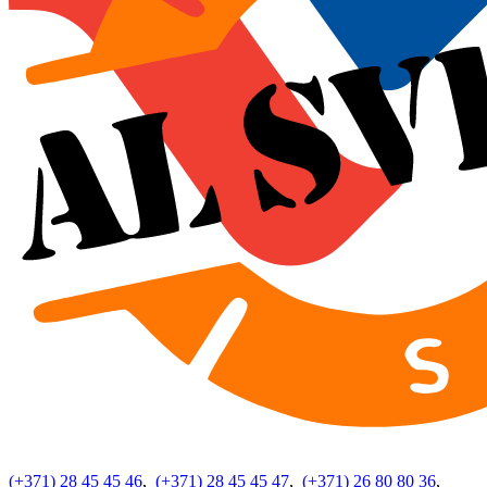
(+371) 28 45 45 46
,
(+371) 28 45 45 47
,
(+371) 26 80 80 36
,