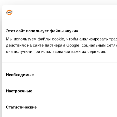
Этот сайт использует файлы «куки»
Мы используем файлы cookie, чтобы анализировать тра
действиях на сайте партнерам Google: социальным сетя
они получили при использовании вами их сервисов.
Выбор
Необходимые
согласия
Настроечные
Статистические