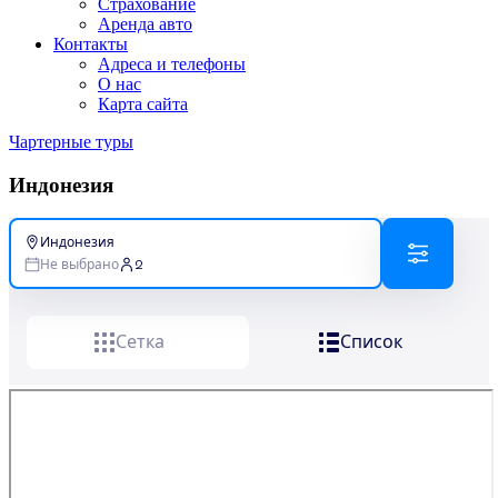
Страхование
Аренда авто
Контакты
Адреса и телефоны
О нас
Карта сайта
Чартерные туры
Индонезия