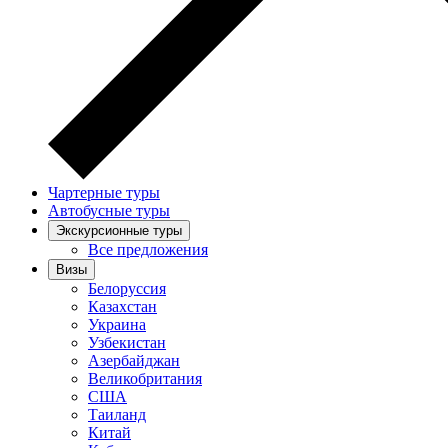
Чартерные туры
Автобусные туры
Экскурсионные туры
Все предложения
Визы
Белоруссия
Казахстан
Украина
Узбекистан
Азербайджан
Великобритания
США
Таиланд
Китай