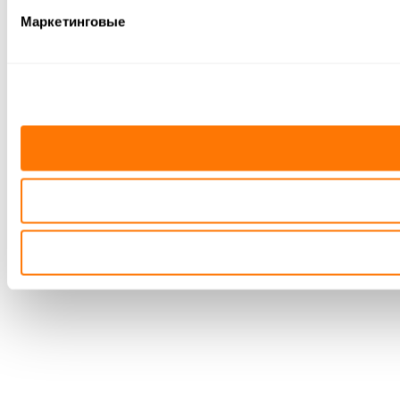
Маркетинговые