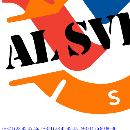
(+371) 28 45 45 46
,
(+371) 28 45 45 47
,
(+371) 26 80 80 36
,