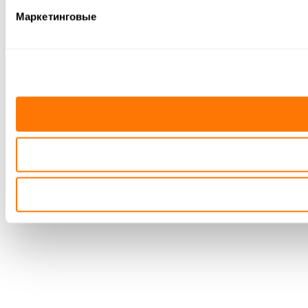
Маркетинговые