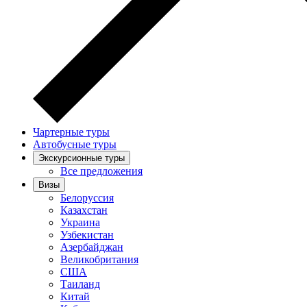
Чартерные туры
Автобусные туры
Экскурсионные туры
Все предложения
Визы
Белоруссия
Казахстан
Украина
Узбекистан
Азербайджан
Великобритания
США
Таиланд
Китай