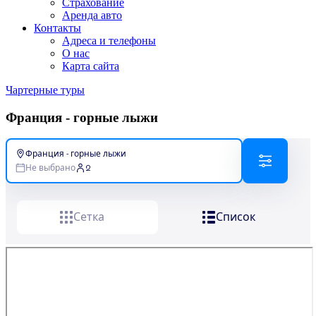
Страхование
Аренда авто
Контакты
Адреса и телефоны
О нас
Карта сайта
Чартерные туры
Франция - горные лыжи