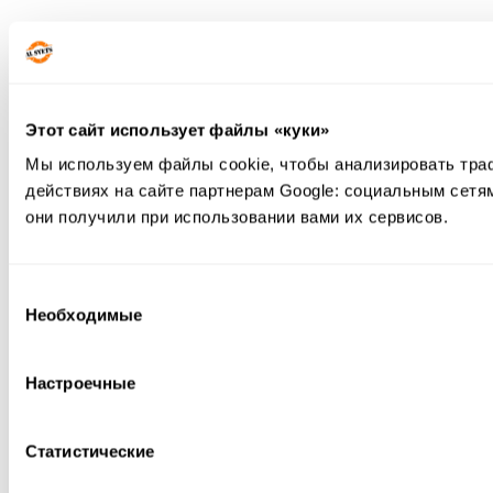
Этот сайт использует файлы «куки»
Мы используем файлы cookie, чтобы анализировать тра
действиях на сайте партнерам Google: социальным сетя
они получили при использовании вами их сервисов.
Выбор
Необходимые
согласия
Настроечные
Статистические