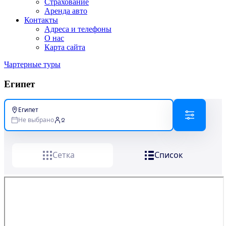
Страхование
Аренда авто
Контакты
Адреса и телефоны
О нас
Карта сайта
Чартерные туры
Египет