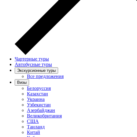
Чартерные туры
Автобусные туры
Экскурсионные туры
Все предложения
Визы
Белоруссия
Казахстан
Украина
Узбекистан
Азербайджан
Великобритания
США
Таиланд
Китай