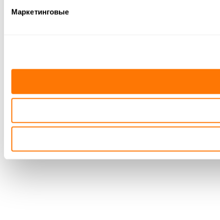
Маркетинговые