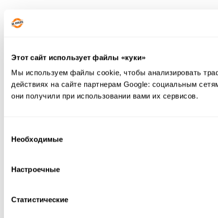
Этот сайт использует файлы «куки»
Мы используем файлы cookie, чтобы анализировать тра
действиях на сайте партнерам Google: социальным сетя
они получили при использовании вами их сервисов.
Выбор
Необходимые
согласия
Настроечные
Статистические