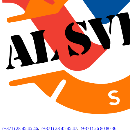
(+371) 28 45 45 46
,
(+371) 28 45 45 47
,
(+371) 26 80 80 36
,