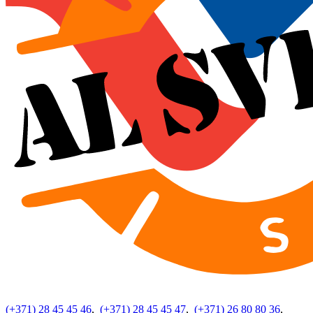
(+371) 28 45 45 46
,
(+371) 28 45 45 47
,
(+371) 26 80 80 36
,