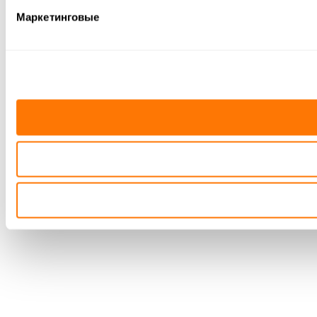
Маркетинговые