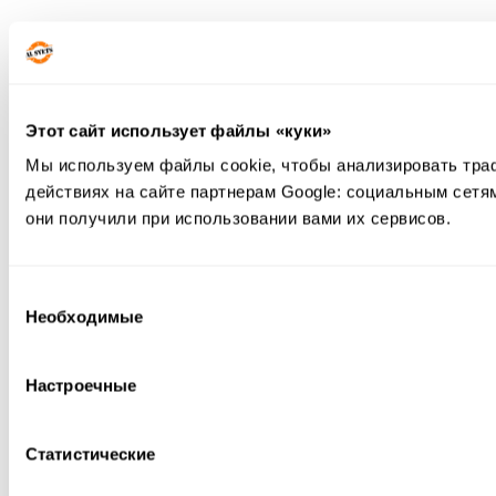
Этот сайт использует файлы «куки»
Мы используем файлы cookie, чтобы анализировать тра
действиях на сайте партнерам Google: социальным сетя
они получили при использовании вами их сервисов.
Выбор
Необходимые
согласия
Настроечные
Статистические