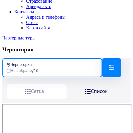
Страхование
Аренда авто
Контакты
Адреса и телефоны
О нас
Карта сайта
Чартерные туры
Черногория