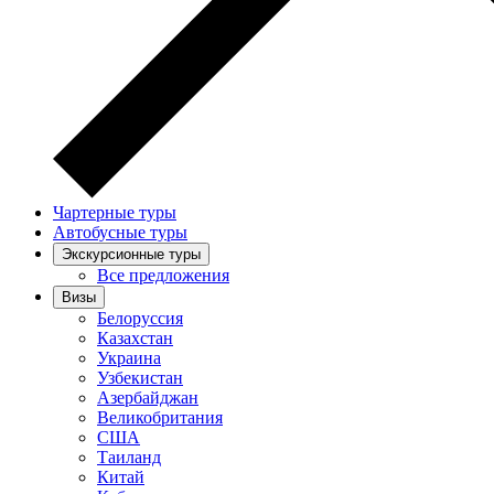
Чартерные туры
Автобусные туры
Экскурсионные туры
Все предложения
Визы
Белоруссия
Казахстан
Украина
Узбекистан
Азербайджан
Великобритания
США
Таиланд
Китай