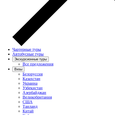
Чартерные туры
Автобусные туры
Экскурсионные туры
Все предложения
Визы
Белоруссия
Казахстан
Украина
Узбекистан
Азербайджан
Великобритания
США
Таиланд
Китай