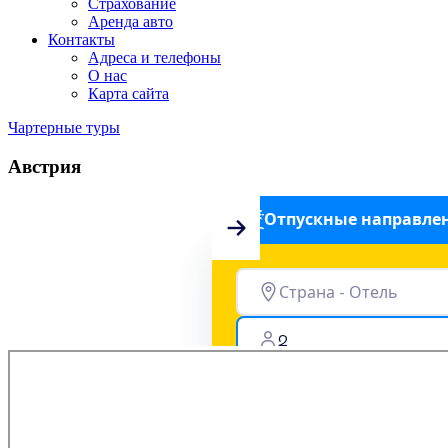
Страхование
Аренда авто
Контакты
Адреса и телефоны
О нас
Карта сайта
Чартерные туры
Австрия