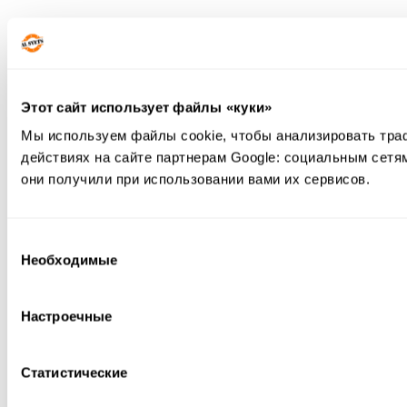
Этот сайт использует файлы «куки»
Мы используем файлы cookie, чтобы анализировать тра
действиях на сайте партнерам Google: социальным сетя
они получили при использовании вами их сервисов.
Выбор
Необходимые
согласия
Настроечные
Статистические