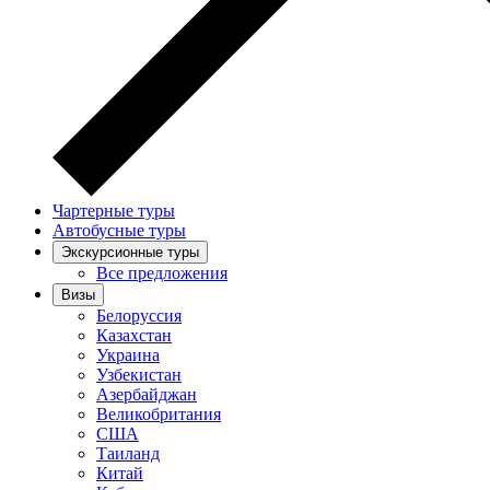
Чартерные туры
Автобусные туры
Экскурсионные туры
Все предложения
Визы
Белоруссия
Казахстан
Украина
Узбекистан
Азербайджан
Великобритания
США
Таиланд
Китай