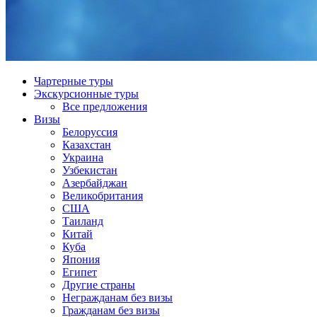
Чартерные туры
Экскурсионные туры
Все предложения
Визы
Белоруссия
Казахстан
Украина
Узбекистан
Азербайджан
Великобритания
США
Таиланд
Китай
Куба
Япония
Египет
Другие страны
Негражданам без визы
Гражданам без визы