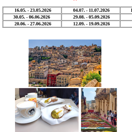
16.05. - 23.05.2026
04.07. - 11.07.2026
30.05. - 06.06.2026
29.08. - 05.09.2026
20.06. - 27.06.2026
12.09. - 19.09.2026