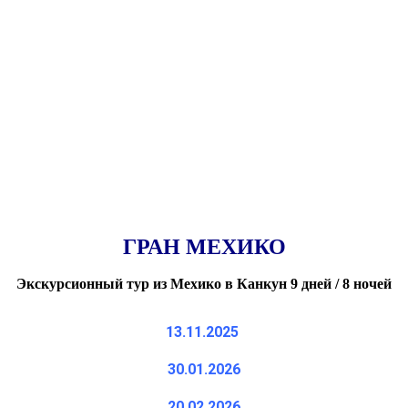
ГРАН МЕХИКО
Экскурсионный тур из Мехико в Канкун 9 дней / 8 ночей
13.11.2025
30.01.2026
20.02.2026