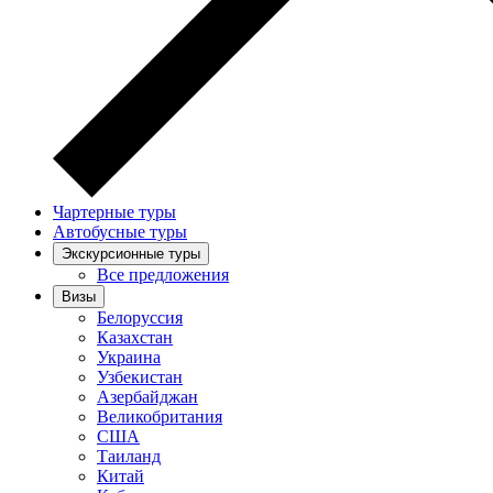
Чартерные туры
Автобусные туры
Экскурсионные туры
Все предложения
Визы
Белоруссия
Казахстан
Украина
Узбекистан
Азербайджан
Великобритания
США
Таиланд
Китай