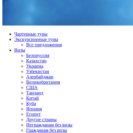
Чартерные туры
Экскурсионные туры
Все предложения
Визы
Белоруссия
Казахстан
Украина
Узбекистан
Азербайджан
Великобритания
США
Таиланд
Китай
Куба
Япония
Египет
Другие страны
Негражданам без визы
Гражданам без визы