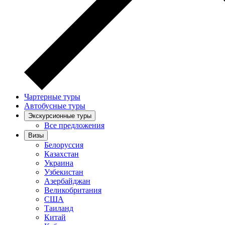
Чартерные туры
Автобусные туры
Экскурсионные туры
Все предложения
Визы
Белоруссия
Казахстан
Украина
Узбекистан
Азербайджан
Великобритания
США
Таиланд
Китай