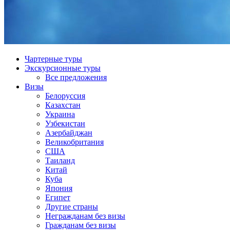
Чартерные туры
Экскурсионные туры
Все предложения
Визы
Белоруссия
Казахстан
Украина
Узбекистан
Азербайджан
Великобритания
США
Таиланд
Китай
Куба
Япония
Египет
Другие страны
Негражданам без визы
Гражданам без визы