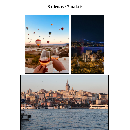
8 dienas / 7 naktis